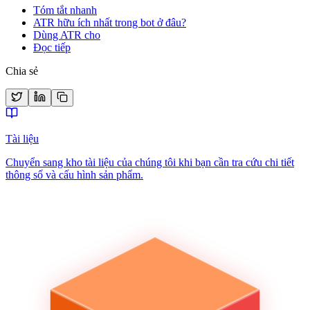
Tóm tắt nhanh
ATR hữu ích nhất trong bot ở đâu?
Dùng ATR cho
Đọc tiếp
Chia sẻ
Tài liệu
Chuyển sang kho tài liệu của chúng tôi khi bạn cần tra cứu chi tiết
thông số và cấu hình sản phẩm.