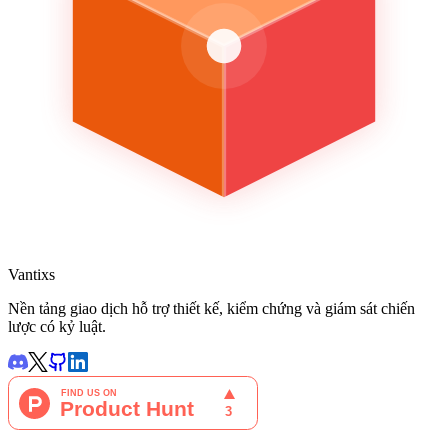
Vantixs
Nền tảng giao dịch hỗ trợ thiết kế, kiểm chứng và giám sát chiến
lược có kỷ luật.