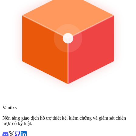
Vantixs
Nền tảng giao dịch hỗ trợ thiết kế, kiểm chứng và giám sát chiến
lược có kỷ luật.