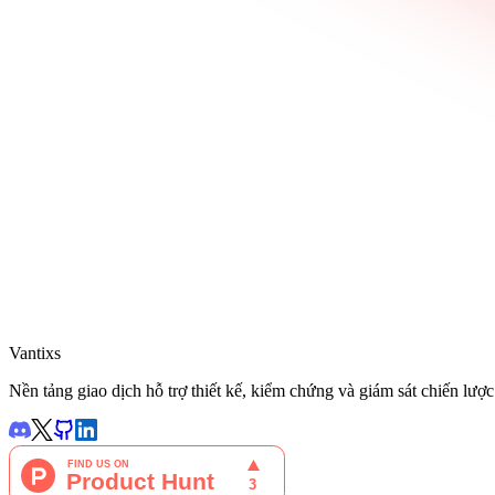
Vantixs
Nền tảng giao dịch hỗ trợ thiết kế, kiểm chứng và giám sát chiến lược 