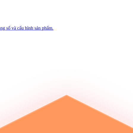
hông số và cấu hình sản phẩm.