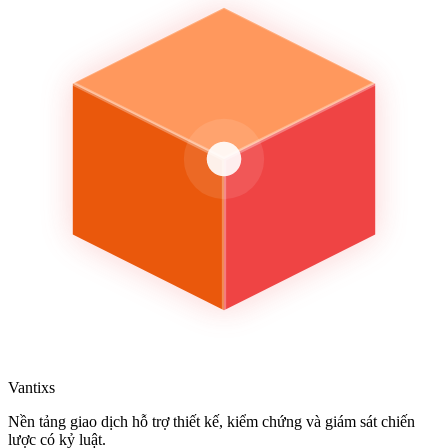
Vantixs
Nền tảng giao dịch hỗ trợ thiết kế, kiểm chứng và giám sát chiến
lược có kỷ luật.