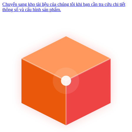
Chuyển sang kho tài liệu của chúng tôi khi bạn cần tra cứu chi tiết
thông số và cấu hình sản phẩm.