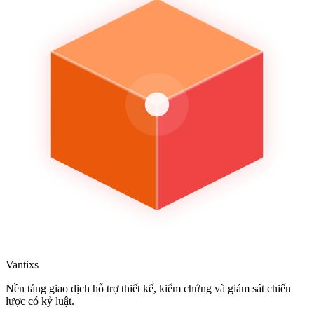
Vantixs
Nền tảng giao dịch hỗ trợ thiết kế, kiểm chứng và giám sát chiến
lược có kỷ luật.