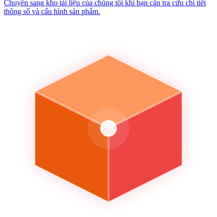
Chuyển sang kho tài liệu của chúng tôi khi bạn cần tra cứu chi tiết
thông số và cấu hình sản phẩm.