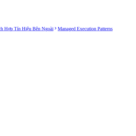
ch Hợp Tín Hiệu Bên Ngoài
Managed Execution Patterns