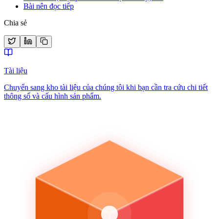
Bài nên đọc tiếp
Chia sẻ
Tài liệu
Chuyển sang kho tài liệu của chúng tôi khi bạn cần tra cứu chi tiết
thông số và cấu hình sản phẩm.