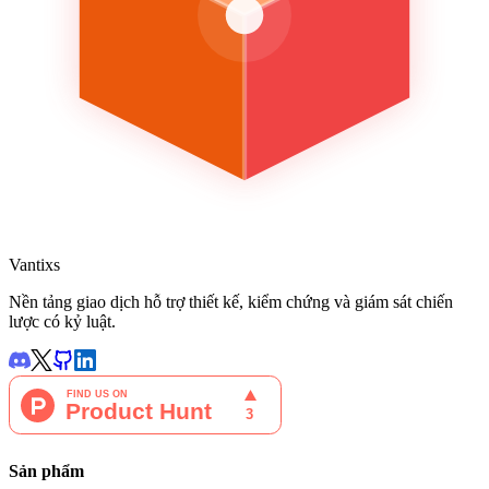
Vantixs
Nền tảng giao dịch hỗ trợ thiết kế, kiểm chứng và giám sát chiến
lược có kỷ luật.
Sản phẩm