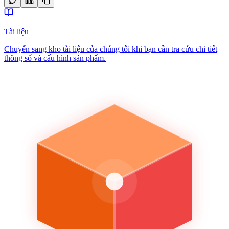
Tài liệu
Chuyển sang kho tài liệu của chúng tôi khi bạn cần tra cứu chi tiết
thông số và cấu hình sản phẩm.