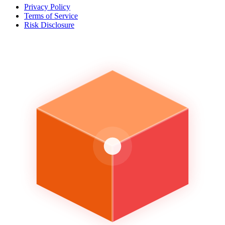
Privacy Policy
Terms of Service
Risk Disclosure