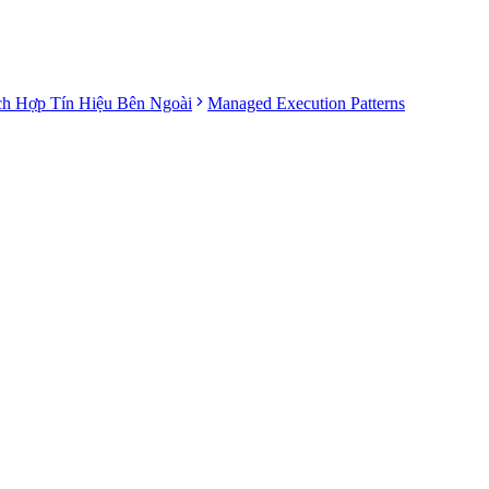
ch Hợp Tín Hiệu Bên Ngoài
Managed Execution Patterns